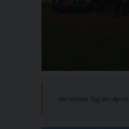
Am letzten Tag des April