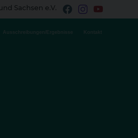
und Sachsen e.V.
Ausschreibungen/Ergebnisse
Kontakt