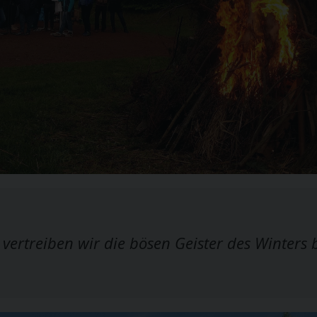
s vertreiben wir die bösen Geister des Winter