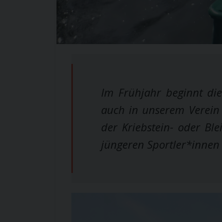
Im Frühjahr beginnt die
auch in unserem Verein 
der Kriebstein- oder Ble
jüngeren Sportler*innen