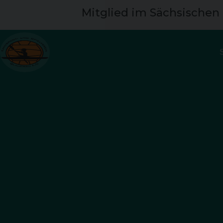
Mitglied im Sächsischen