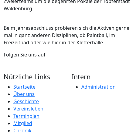
Zweierteams um die begehrten Pokale der Töpferstadt
Waldenburg.
Beim Jahresabschluss probieren sich die Aktiven gerne
mal in ganz anderen Disziplinen, ob Paintball, im
Freizeitbad oder wie hier in der Kletterhalle.
Folgen Sie uns auf
Nützliche Links
Intern
Startseite
Administration
Über uns
Geschichte
Vereinsleben
Terminplan
Mitglied
Chronik