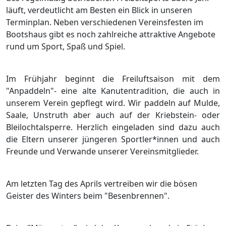
läuft, verdeutlicht am Besten ein Blick in unseren
Terminplan. Neben verschiedenen Vereinsfesten im
Bootshaus gibt es noch zahlreiche attraktive Angebote
rund um Sport, Spaß und Spiel.
Im Frühjahr beginnt die Freiluftsaison mit dem
"Anpaddeln"- eine alte Kanutentradition, die auch in
unserem Verein gepflegt wird. Wir paddeln auf Mulde,
Saale, Unstruth aber auch auf der Kriebstein- oder
Bleilochtalsperre. Herzlich eingeladen sind dazu auch
die Eltern unserer jüngeren Sportler*innen und auch
Freunde und Verwande unserer Vereinsmitglieder.
Am letzten Tag des Aprils vertreiben wir die bösen
Geister des Winters beim "Besenbrennen".