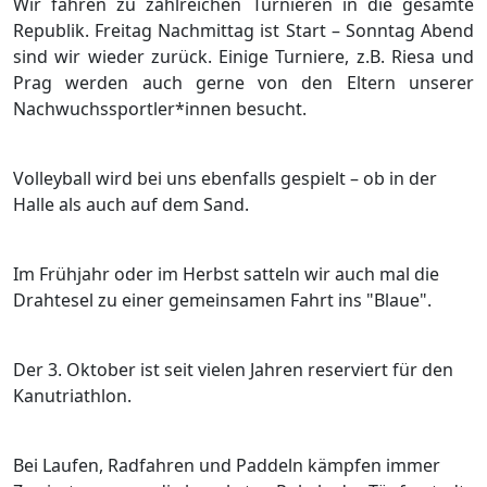
Wir fahren zu zahlreichen Turnieren in die gesamte
Republik. Freitag Nachmittag ist Start – Sonntag Abend
sind wir wieder zurück. Einige Turniere, z.B. Riesa und
Prag werden auch gerne von den Eltern unserer
Nachwuchssportler*innen besucht.
Volleyball wird bei uns ebenfalls gespielt – ob in der
Halle als auch auf dem Sand.
Im Frühjahr oder im Herbst satteln wir auch mal die
Drahtesel zu einer gemeinsamen Fahrt ins "Blaue".
Der 3. Oktober ist seit vielen Jahren reserviert für den
Kanutriathlon.
Bei Laufen, Radfahren und Paddeln kämpfen immer