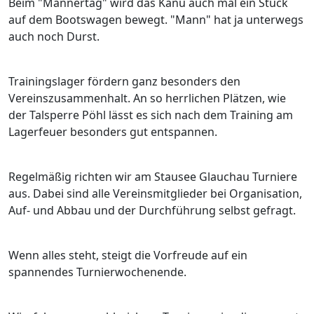
Beim "Männertag" wird das Kanu auch mal ein Stück
auf dem Bootswagen bewegt. "Mann" hat ja unterwegs
auch noch Durst.
Trainingslager fördern ganz besonders den
Vereinszusammenhalt. An so herrlichen Plätzen, wie
der Talsperre Pöhl lässt es sich nach dem Training am
Lagerfeuer besonders gut entspannen.
Regelmäßig richten wir am Stausee Glauchau Turniere
aus. Dabei sind alle Vereinsmitglieder bei Organisation,
Auf- und Abbau und der Durchführung selbst gefragt.
Wenn alles steht, steigt die Vorfreude auf ein
spannendes Turnierwochenende.