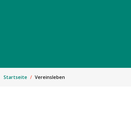
Startseite
Vereinsleben