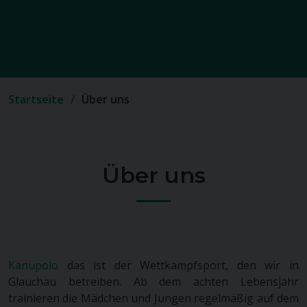
Startseite
Über uns
Über uns
Kanupolo
das ist der Wettkampfsport, den wir in
Glauchau betreiben. Ab dem achten Lebensjahr
trainieren die Mädchen und Jungen regelmäßig auf dem