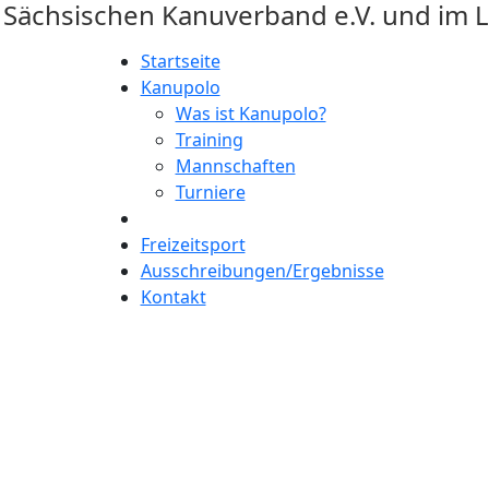
m Sächsischen Kanuverband e.V. und im 
Startseite
Kanupolo
Was ist Kanupolo?
Training
Mannschaften
Turniere
Freizeitsport
Ausschreibungen/Ergebnisse
Kontakt