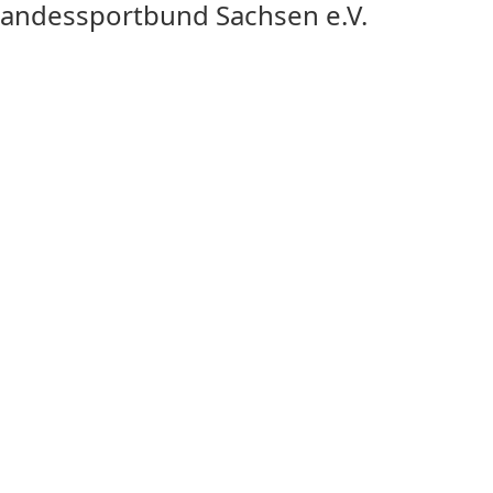
Landessportbund Sachsen e.V.