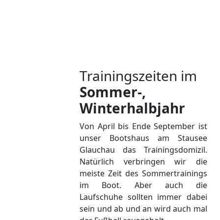
Trainingszeiten im
Sommer-,
Winterhalbjahr
Von April bis Ende September ist
unser Bootshaus am Stausee
Glauchau das Trainingsdomizil.
Natürlich verbringen wir die
meiste Zeit des Sommertrainings
im Boot. Aber auch die
Laufschuhe sollten immer dabei
sein und ab und an wird auch mal