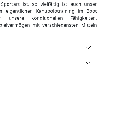
portart ist, so vielfältig ist auch unser
m eigentlichen Kanupolotraining im Boot
 unsere konditionellen Fähigkeiten,
pielvermögen mit verschiedensten Mitteln