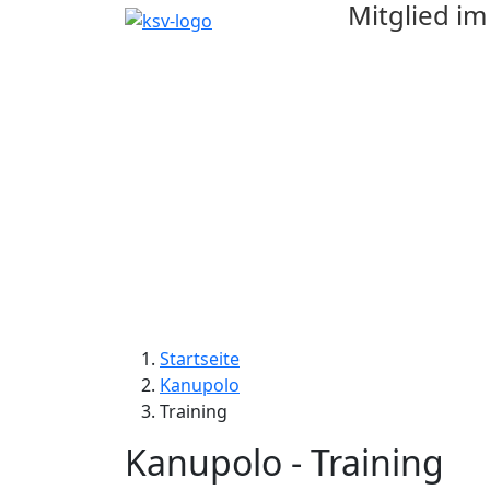
Mitglied i
Startseite
Kanupolo
Training
Kanupolo - Training