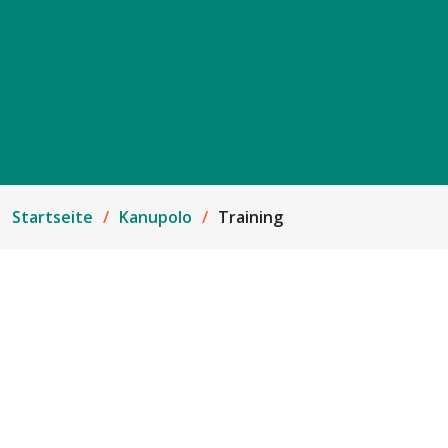
Startseite
Kanupolo
Training