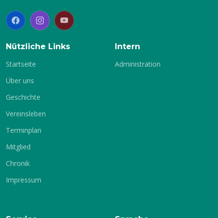
2.
Winterhalbjahr
Nützliche Links
Intern
Startseite
Administration
Über uns
Geschichte
Vereinsleben
Terminplan
Mitglied
Chronik
Impressum