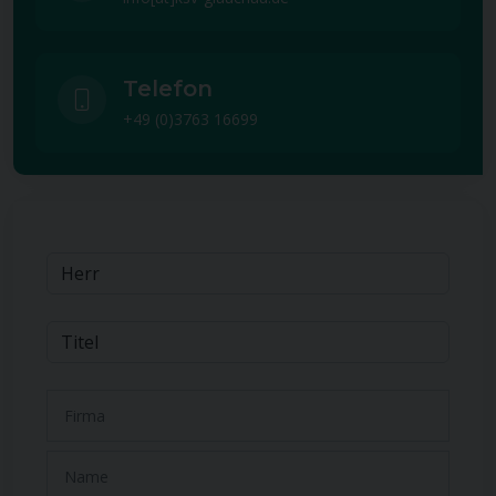
Telefon
+49 (0)3763 16699