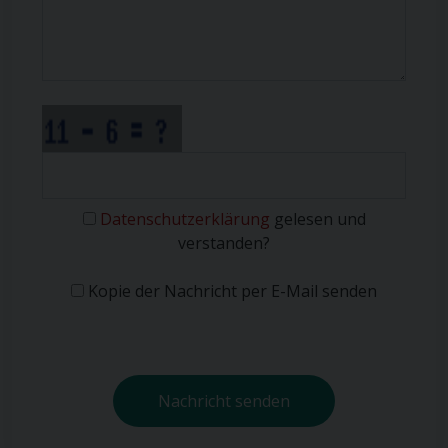
Datenschutzerklärung
gelesen und
verstanden?
Kopie der Nachricht per E-Mail senden
Nachricht senden