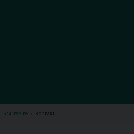
Startseite
Kontakt