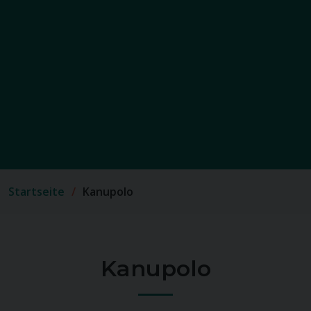
Startseite
Kanupolo
Kanupolo