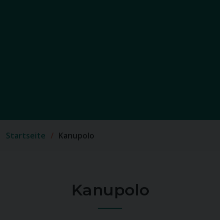
Startseite
Kanupolo
Kanupolo