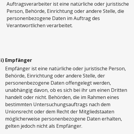
Auftragsverarbeiter ist eine natürliche oder juristische
Person, Behörde, Einrichtung oder andere Stelle, die
personenbezogene Daten im Auftrag des
Verantwortlichen verarbeitet.
i)
Empfänger
Empfänger ist eine natürliche oder juristische Person,
Behörde, Einrichtung oder andere Stelle, der
personenbezogene Daten offengelegt werden,
unabhängig davon, ob es sich bei ihr um einen Dritten
handelt oder nicht. Behörden, die im Rahmen eines
bestimmten Untersuchungsauftrags nach dem
Unionsrecht oder dem Recht der Mitgliedstaaten
möglicherweise personenbezogene Daten erhalten,
gelten jedoch nicht als Empfänger.