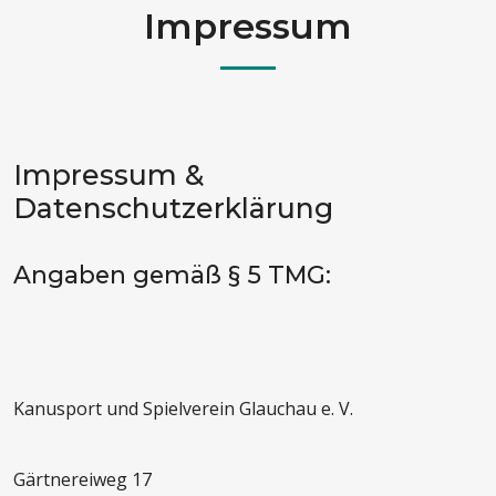
Impressum
Impressum &
Datenschutzerklärung
Angaben gemäß § 5 TMG:
Kanusport und Spielverein Glauchau e. V.
Gärtnereiweg 17