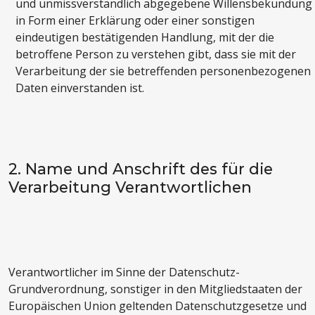
und unmissverständlich abgegebene Willensbekundung
in Form einer Erklärung oder einer sonstigen
eindeutigen bestätigenden Handlung, mit der die
betroffene Person zu verstehen gibt, dass sie mit der
Verarbeitung der sie betreffenden personenbezogenen
Daten einverstanden ist.
2. Name und Anschrift des für die
Verarbeitung Verantwortlichen
Verantwortlicher im Sinne der Datenschutz-
Grundverordnung, sonstiger in den Mitgliedstaaten der
Europäischen Union geltenden Datenschutzgesetze und