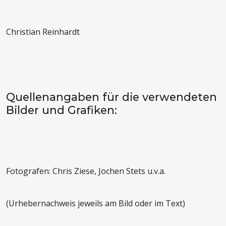
Christian Reinhardt
Quellenangaben für die verwendeten
Bilder und Grafiken:
Fotografen: Chris Ziese, Jochen Stets u.v.a.
(Urhebernachweis jeweils am Bild oder im Text)