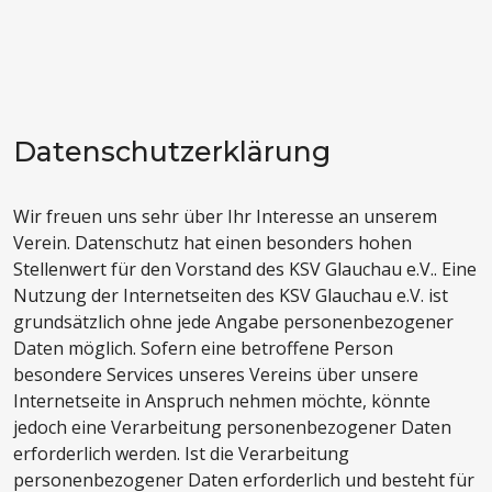
Datenschutzerklärung
Wir freuen uns sehr über Ihr Interesse an unserem
Verein. Datenschutz hat einen besonders hohen
Stellenwert für den Vorstand des KSV Glauchau e.V.. Eine
Nutzung der Internetseiten des KSV Glauchau e.V. ist
grundsätzlich ohne jede Angabe personenbezogener
Daten möglich. Sofern eine betroffene Person
besondere Services unseres Vereins über unsere
Internetseite in Anspruch nehmen möchte, könnte
jedoch eine Verarbeitung personenbezogener Daten
erforderlich werden. Ist die Verarbeitung
personenbezogener Daten erforderlich und besteht für