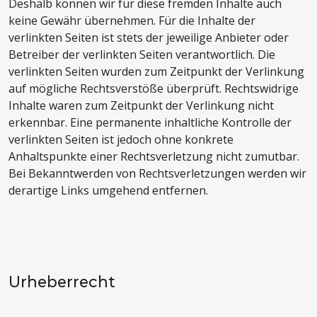
Deshalb können wir für diese fremden Inhalte auch
keine Gewähr übernehmen. Für die Inhalte der
verlinkten Seiten ist stets der jeweilige Anbieter oder
Betreiber der verlinkten Seiten verantwortlich. Die
verlinkten Seiten wurden zum Zeitpunkt der Verlinkung
auf mögliche Rechtsverstöße überprüft. Rechtswidrige
Inhalte waren zum Zeitpunkt der Verlinkung nicht
erkennbar. Eine permanente inhaltliche Kontrolle der
verlinkten Seiten ist jedoch ohne konkrete
Anhaltspunkte einer Rechtsverletzung nicht zumutbar.
Bei Bekanntwerden von Rechtsverletzungen werden wir
derartige Links umgehend entfernen.
Urheberrecht