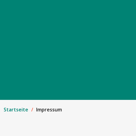
Startseite
Impressum