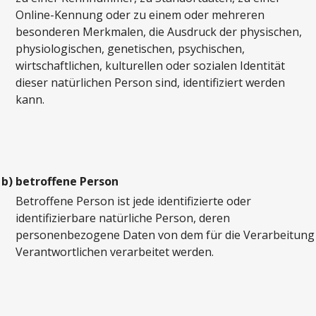
Online-Kennung oder zu einem oder mehreren
besonderen Merkmalen, die Ausdruck der physischen,
physiologischen, genetischen, psychischen,
wirtschaftlichen, kulturellen oder sozialen Identität
dieser natürlichen Person sind, identifiziert werden
kann.
b)
betroffene Person
Betroffene Person ist jede identifizierte oder
identifizierbare natürliche Person, deren
personenbezogene Daten von dem für die Verarbeitung
Verantwortlichen verarbeitet werden.