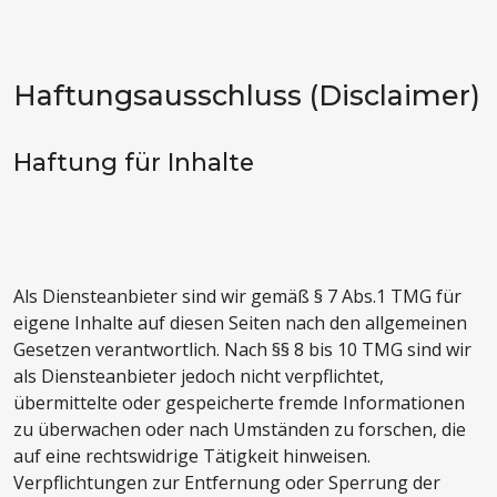
Haftungsausschluss (Disclaimer)
Haftung für Inhalte
Als Diensteanbieter sind wir gemäß § 7 Abs.1 TMG für
eigene Inhalte auf diesen Seiten nach den allgemeinen
Gesetzen verantwortlich. Nach §§ 8 bis 10 TMG sind wir
als Diensteanbieter jedoch nicht verpflichtet,
übermittelte oder gespeicherte fremde Informationen
zu überwachen oder nach Umständen zu forschen, die
auf eine rechtswidrige Tätigkeit hinweisen.
Verpflichtungen zur Entfernung oder Sperrung der