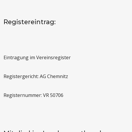
Registereintrag:
Eintragung im Vereinsregister
Registergericht: AG Chemnitz
Registernummer: VR 50706