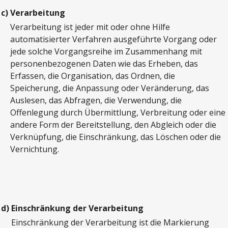
c)
Verarbeitung
Verarbeitung ist jeder mit oder ohne Hilfe
automatisierter Verfahren ausgeführte Vorgang oder
jede solche Vorgangsreihe im Zusammenhang mit
personenbezogenen Daten wie das Erheben, das
Erfassen, die Organisation, das Ordnen, die
Speicherung, die Anpassung oder Veränderung, das
Auslesen, das Abfragen, die Verwendung, die
Offenlegung durch Übermittlung, Verbreitung oder eine
andere Form der Bereitstellung, den Abgleich oder die
Verknüpfung, die Einschränkung, das Löschen oder die
Vernichtung.
d)
Einschränkung der Verarbeitung
Einschränkung der Verarbeitung ist die Markierung