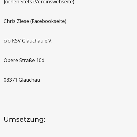
Jochen Stets (Vereinswebseite)
Chris Ziese (Facebookseite)
c/o KSV Glauchau e.V.
Obere Straße 10d
08371 Glauchau
Umsetzung: