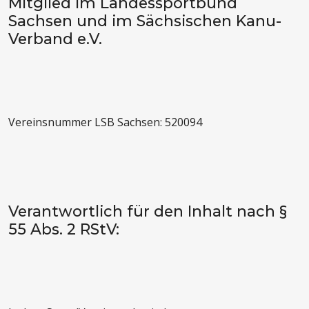
Mitglied im Landessportbund
Sachsen und im Sächsischen Kanu-
Verband e.V.
Vereinsnummer LSB Sachsen: 520094
Verantwortlich für den Inhalt nach §
55 Abs. 2 RStV: