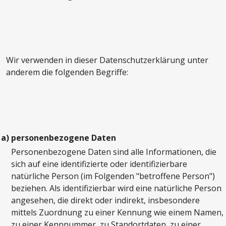
Wir verwenden in dieser Datenschutzerklärung unter
anderem die folgenden Begriffe:
a)
personenbezogene Daten
Personenbezogene Daten sind alle Informationen, die
sich auf eine identifizierte oder identifizierbare
natürliche Person (im Folgenden "betroffene Person")
beziehen. Als identifizierbar wird eine natürliche Person
angesehen, die direkt oder indirekt, insbesondere
mittels Zuordnung zu einer Kennung wie einem Namen,
zu einer Kennnummer, zu Standortdaten, zu einer