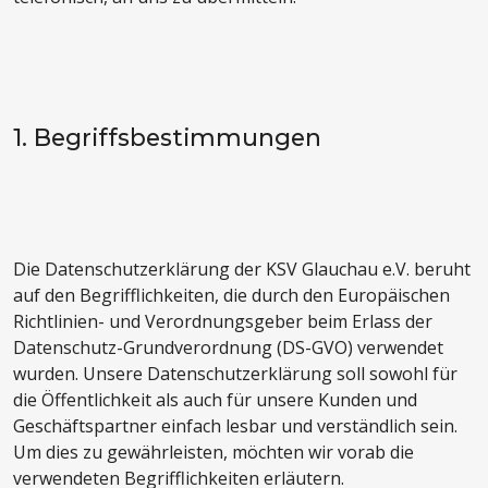
1. Begriffsbestimmungen
Die Datenschutzerklärung der KSV Glauchau e.V. beruht
auf den Begrifflichkeiten, die durch den Europäischen
Richtlinien- und Verordnungsgeber beim Erlass der
Datenschutz-Grundverordnung (DS-GVO) verwendet
wurden. Unsere Datenschutzerklärung soll sowohl für
die Öffentlichkeit als auch für unsere Kunden und
Geschäftspartner einfach lesbar und verständlich sein.
Um dies zu gewährleisten, möchten wir vorab die
verwendeten Begrifflichkeiten erläutern.