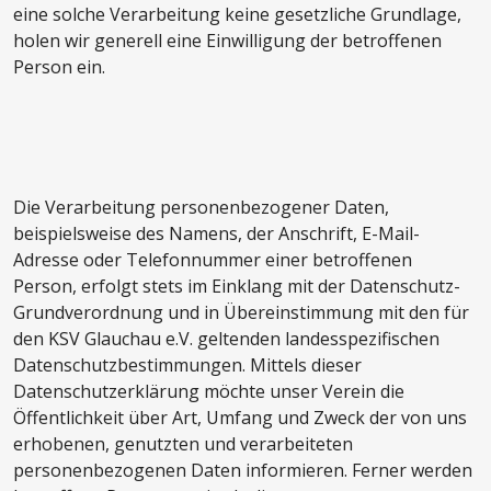
eine solche Verarbeitung keine gesetzliche Grundlage,
holen wir generell eine Einwilligung der betroffenen
Person ein.
Die Verarbeitung personenbezogener Daten,
beispielsweise des Namens, der Anschrift, E-Mail-
Adresse oder Telefonnummer einer betroffenen
Person, erfolgt stets im Einklang mit der Datenschutz-
Grundverordnung und in Übereinstimmung mit den für
den KSV Glauchau e.V. geltenden landesspezifischen
Datenschutzbestimmungen. Mittels dieser
Datenschutzerklärung möchte unser Verein die
Öffentlichkeit über Art, Umfang und Zweck der von uns
erhobenen, genutzten und verarbeiteten
personenbezogenen Daten informieren. Ferner werden