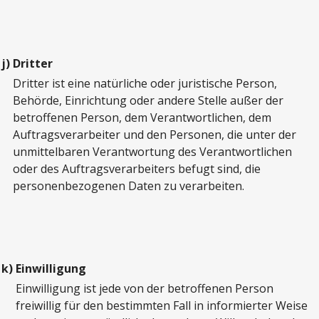
j)
Dritter
Dritter ist eine natürliche oder juristische Person,
Behörde, Einrichtung oder andere Stelle außer der
betroffenen Person, dem Verantwortlichen, dem
Auftragsverarbeiter und den Personen, die unter der
unmittelbaren Verantwortung des Verantwortlichen
oder des Auftragsverarbeiters befugt sind, die
personenbezogenen Daten zu verarbeiten.
k)
Einwilligung
Einwilligung ist jede von der betroffenen Person
freiwillig für den bestimmten Fall in informierter Weise