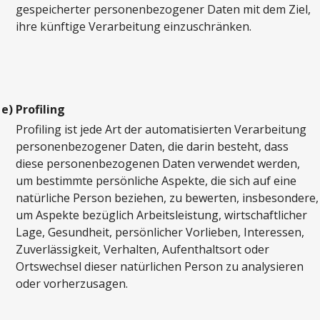
gespeicherter personenbezogener Daten mit dem Ziel,
ihre künftige Verarbeitung einzuschränken.
e)
Profiling
Profiling ist jede Art der automatisierten Verarbeitung
personenbezogener Daten, die darin besteht, dass
diese personenbezogenen Daten verwendet werden,
um bestimmte persönliche Aspekte, die sich auf eine
natürliche Person beziehen, zu bewerten, insbesondere,
um Aspekte bezüglich Arbeitsleistung, wirtschaftlicher
Lage, Gesundheit, persönlicher Vorlieben, Interessen,
Zuverlässigkeit, Verhalten, Aufenthaltsort oder
Ortswechsel dieser natürlichen Person zu analysieren
oder vorherzusagen.