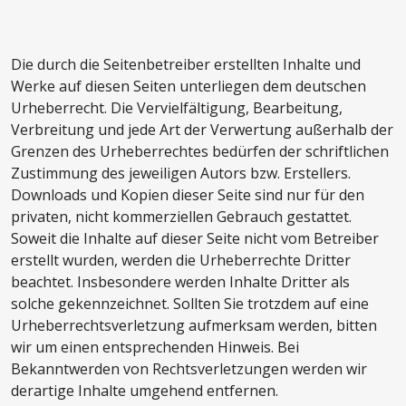
Die durch die Seitenbetreiber erstellten Inhalte und
Werke auf diesen Seiten unterliegen dem deutschen
Urheberrecht. Die Vervielfältigung, Bearbeitung,
Verbreitung und jede Art der Verwertung außerhalb der
Grenzen des Urheberrechtes bedürfen der schriftlichen
Zustimmung des jeweiligen Autors bzw. Erstellers.
Downloads und Kopien dieser Seite sind nur für den
privaten, nicht kommerziellen Gebrauch gestattet.
Soweit die Inhalte auf dieser Seite nicht vom Betreiber
erstellt wurden, werden die Urheberrechte Dritter
beachtet. Insbesondere werden Inhalte Dritter als
solche gekennzeichnet. Sollten Sie trotzdem auf eine
Urheberrechtsverletzung aufmerksam werden, bitten
wir um einen entsprechenden Hinweis. Bei
Bekanntwerden von Rechtsverletzungen werden wir
derartige Inhalte umgehend entfernen.