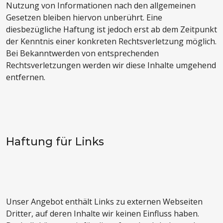
Nutzung von Informationen nach den allgemeinen
Gesetzen bleiben hiervon unberührt. Eine
diesbezügliche Haftung ist jedoch erst ab dem Zeitpunkt
der Kenntnis einer konkreten Rechtsverletzung möglich.
Bei Bekanntwerden von entsprechenden
Rechtsverletzungen werden wir diese Inhalte umgehend
entfernen.
Haftung für Links
Unser Angebot enthält Links zu externen Webseiten
Dritter, auf deren Inhalte wir keinen Einfluss haben.