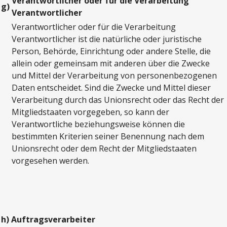
Verantwortlicher oder für die Verarbeitung
g)
Verantwortlicher
Verantwortlicher oder für die Verarbeitung
Verantwortlicher ist die natürliche oder juristische
Person, Behörde, Einrichtung oder andere Stelle, die
allein oder gemeinsam mit anderen über die Zwecke
und Mittel der Verarbeitung von personenbezogenen
Daten entscheidet. Sind die Zwecke und Mittel dieser
Verarbeitung durch das Unionsrecht oder das Recht der
Mitgliedstaaten vorgegeben, so kann der
Verantwortliche beziehungsweise können die
bestimmten Kriterien seiner Benennung nach dem
Unionsrecht oder dem Recht der Mitgliedstaaten
vorgesehen werden.
h)
Auftragsverarbeiter