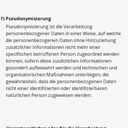
f)
Pseudonymisierung
Pseudonymisierung ist die Verarbeitung
personenbezogener Daten in einer Weise, auf welche
die personenbezogenen Daten ohne Hinzuziehung
zusätzlicher Informationen nicht mehr einer
spezifischen betroffenen Person zugeordnet werden
können, sofern diese zusätzlichen Informationen
gesondert aufbewahrt werden und technischen und
organisatorischen Maßnahmen unterliegen, die
gewährleisten, dass die personenbezogenen Daten
nicht einer identifizierten oder identifizierbaren
natürlichen Person zugewiesen werden.