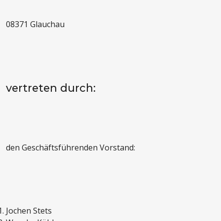
08371 Glauchau
vertreten durch:
den Geschäftsführenden Vorstand:
Jochen Stets