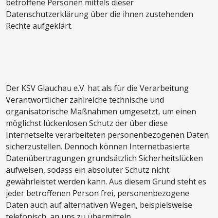
betroffene Personen mittels dieser
Datenschutzerklärung über die ihnen zustehenden
Rechte aufgeklärt.
Der KSV Glauchau e.V. hat als für die Verarbeitung
Verantwortlicher zahlreiche technische und
organisatorische Maßnahmen umgesetzt, um einen
möglichst lückenlosen Schutz der über diese
Internetseite verarbeiteten personenbezogenen Daten
sicherzustellen. Dennoch können Internetbasierte
Datenübertragungen grundsätzlich Sicherheitslücken
aufweisen, sodass ein absoluter Schutz nicht
gewährleistet werden kann. Aus diesem Grund steht es
jeder betroffenen Person frei, personenbezogene
Daten auch auf alternativen Wegen, beispielsweise
telefonisch, an uns zu übermitteln.