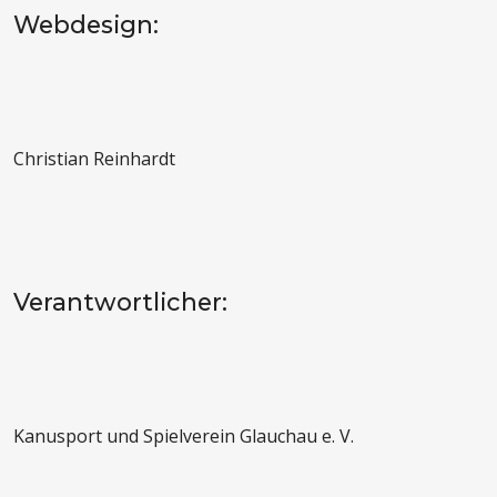
Webdesign:
Christian Reinhardt
Verantwortlicher:
Kanusport und Spielverein Glauchau e. V.