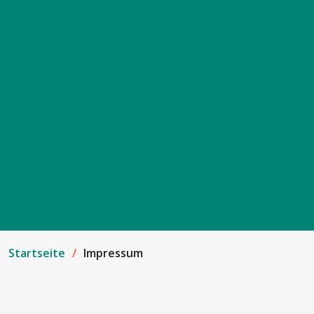
Startseite
Impressum