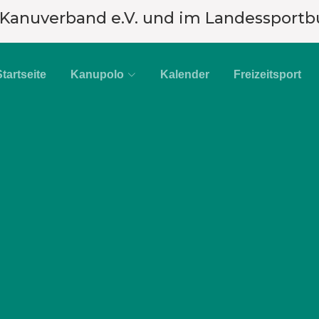
 Kanuverband e.V. und im Landessportb
Startseite
Kanupolo
Kalender
Freizeitsport