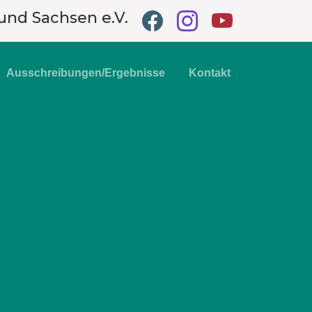
und Sachsen e.V.
Ausschreibungen/Ergebnisse
Kontakt