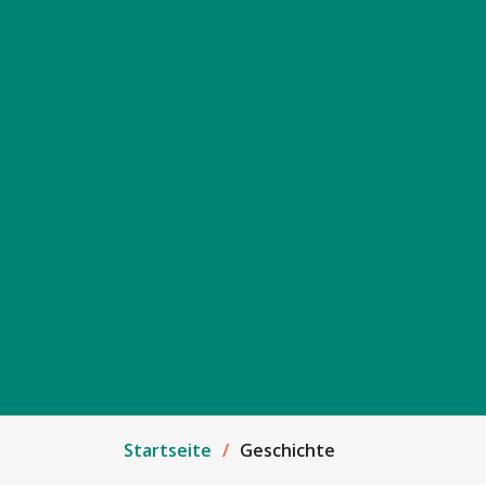
Startseite
Geschichte