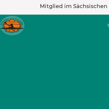
Mitglied im Sächsischen