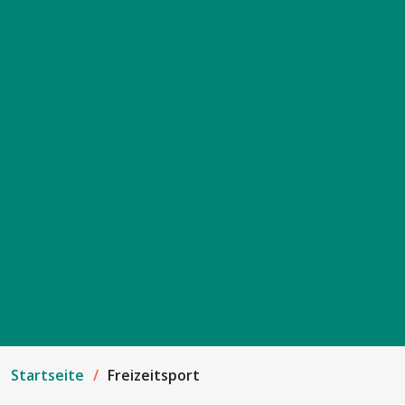
Startseite
Freizeitsport