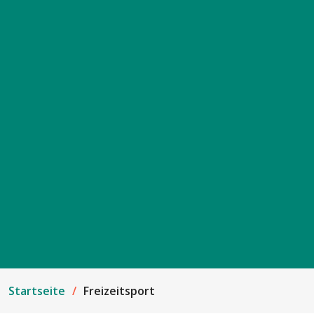
Startseite
Freizeitsport