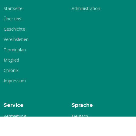
Startseite
Administration
Über uns
Geschichte
Vereinsleben
Terminplan
Mitglied
Chronik
Impressum
Service
Sprache
Vermietung
Deutsch
Englisch