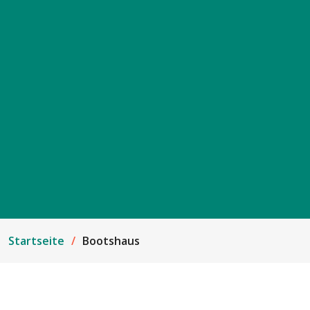
Startseite
Bootshaus