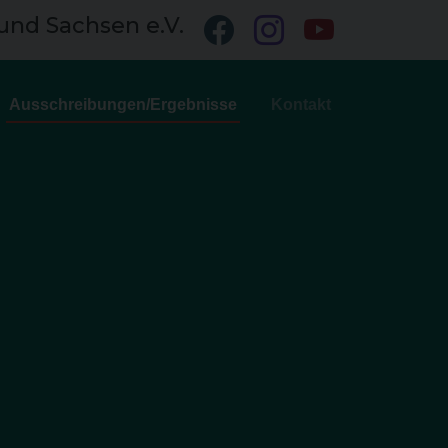
und Sachsen e.V.
Ausschreibungen/Ergebnisse
Kontakt