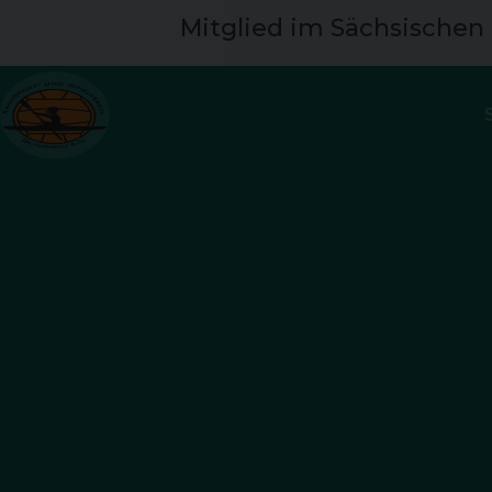
Mitglied im Sächsischen