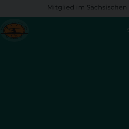
Mitglied im Sächsischen