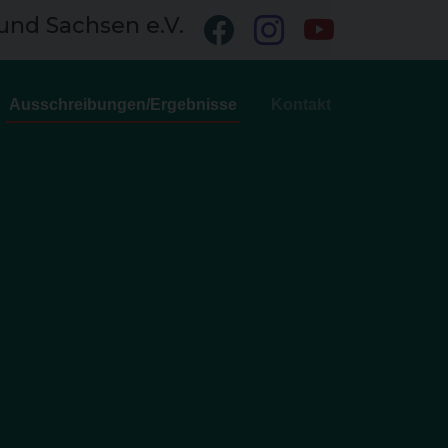
und Sachsen e.V.
Ausschreibungen/Ergebnisse
Kontakt