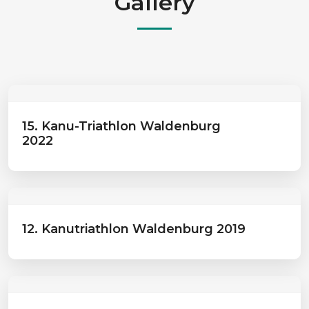
Gallery
15. Kanu-Triathlon Waldenburg
2022
12. Kanutriathlon Waldenburg 2019