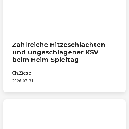
Zahlreiche Hitzeschlachten
und ungeschlagener KSV
beim Heim-Spieltag
Ch.Ziese
2026-07-31