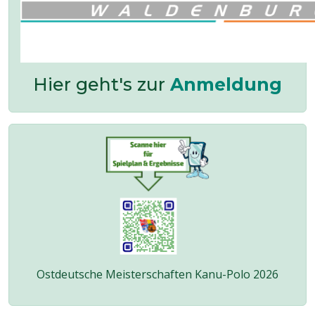
Hier geht's zur
Anmeldung
Ostdeutsche Meisterschaften Kanu-Polo 2026