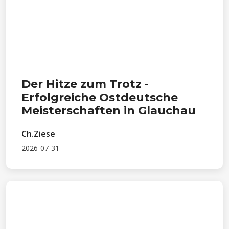
Der Hitze zum Trotz -
Erfolgreiche Ostdeutsche
Meisterschaften in Glauchau
Ch.Ziese
2026-07-31