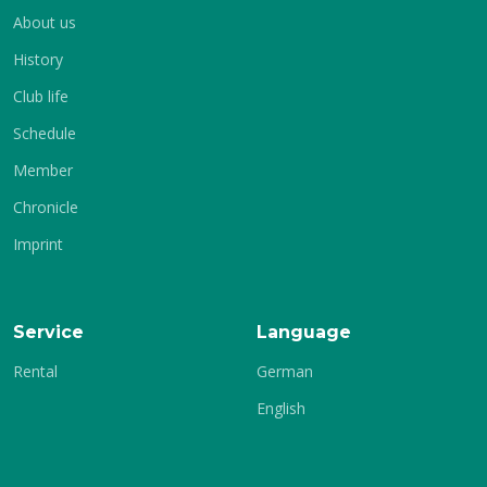
About us
History
Club life
Schedule
Member
Chronicle
Imprint
Service
Language
Rental
German
English