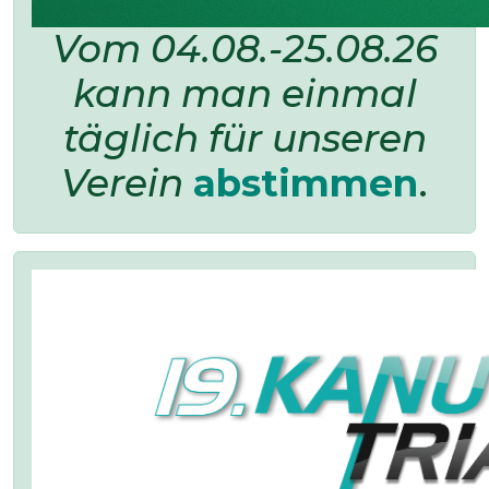
Vom 04.08.-25.08.26
kann man einmal
täglich für unseren
Verein
abstimmen
.