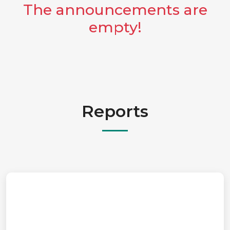
The announcements are
empty!
Reports