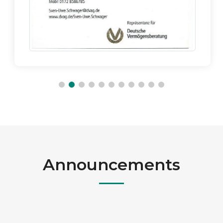
Announcements