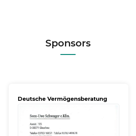
Sponsors
Deutsche Vermögensberatung