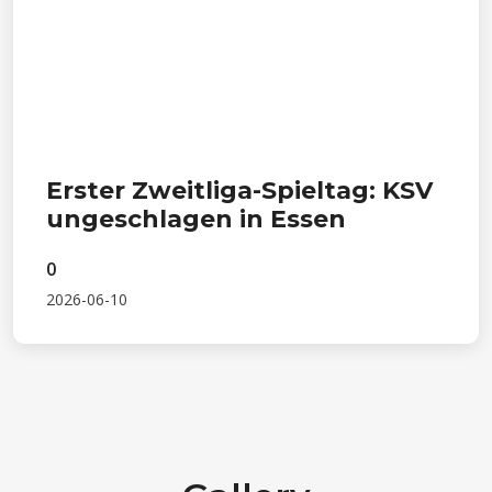
Erster Zweitliga-Spieltag: KSV
ungeschlagen in Essen
0
2026-06-10