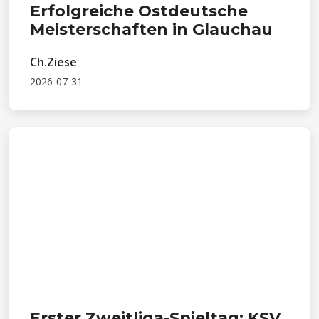
Erfolgreiche Ostdeutsche
Meisterschaften in Glauchau
Ch.Ziese
2026-07-31
Erster Zweitliga-Spieltag: KSV