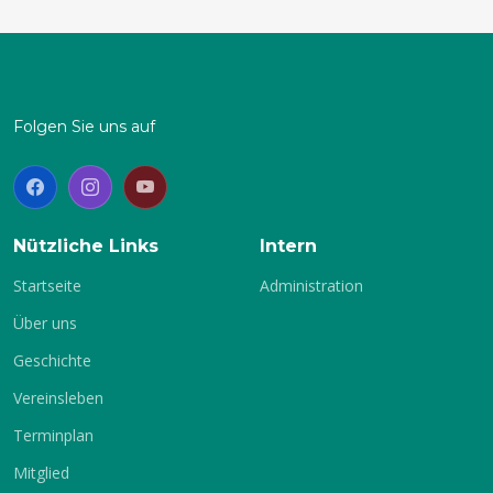
Folgen Sie uns auf
Nützliche Links
Intern
Startseite
Administration
Über uns
Geschichte
Vereinsleben
Terminplan
Mitglied