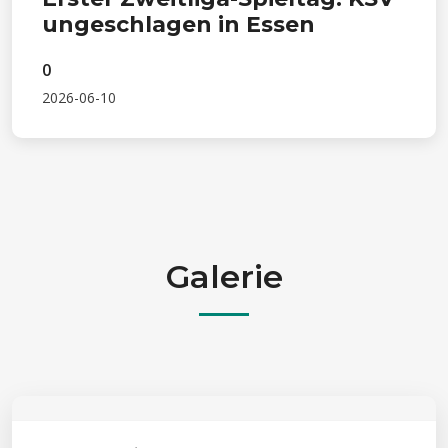
ungeschlagen in Essen
0
2026-06-10
Galerie