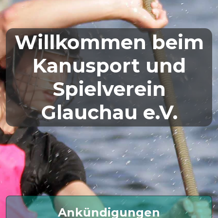
Willkommen beim
Kanusport und
Spielverein
Glauchau e.V.
Ankündigungen