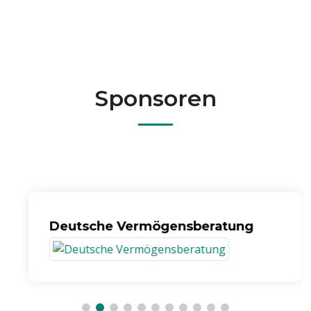
Sponsoren
Deutsche Vermögensberatung