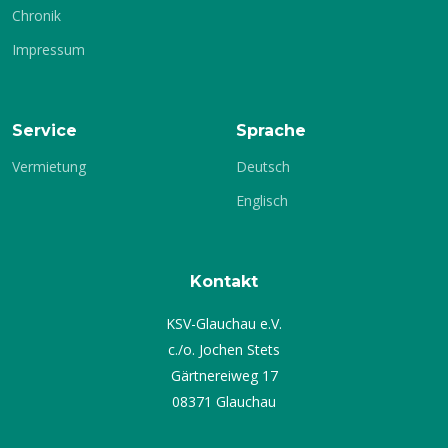
Chronik
Impressum
Service
Sprache
Vermietung
Deutsch
Englisch
Kontakt
KSV-Glauchau e.V.
c./o. Jochen Stets
Gärtnereiweg 17
08371 Glauchau