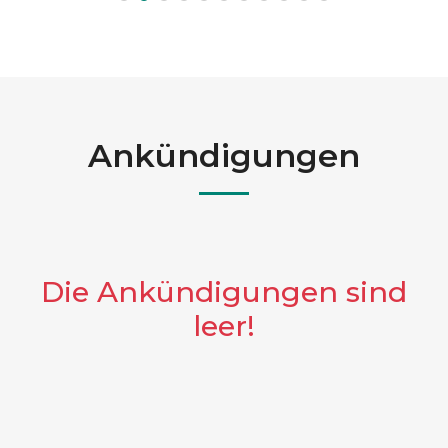
Ankündigungen
Die Ankündigungen sind
leer!