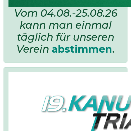
Vom 04.08.-25.08.26
kann man einmal
täglich für unseren
Verein
abstimmen
.