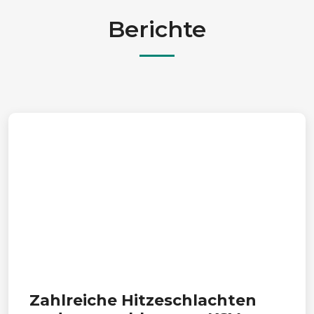
Berichte
Zahlreiche Hitzeschlachten