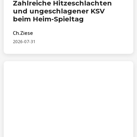
Zahlreiche Hitzeschlachten
und ungeschlagener KSV
beim Heim-Spieltag
Ch.Ziese
2026-07-31