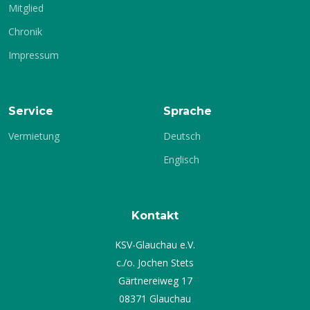
Mitglied
Chronik
Impressum
Service
Sprache
Vermietung
Deutsch
Englisch
Kontakt
KSV-Glauchau e.V.
c./o. Jochen Stets
Gärtnereiweg 17
08371 Glauchau