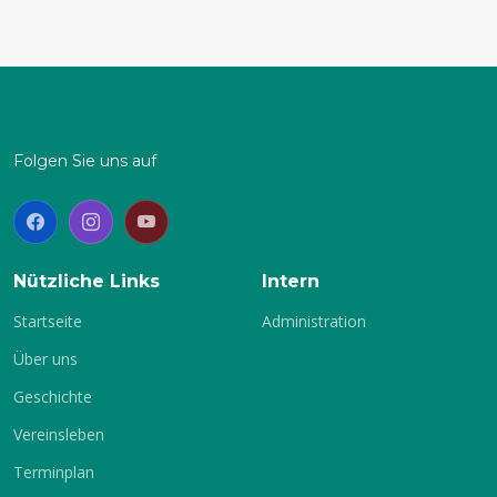
Folgen Sie uns auf
Nützliche Links
Intern
Startseite
Administration
Über uns
Geschichte
Vereinsleben
Terminplan