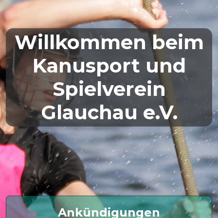
Willkommen beim
Kanusport und
Spielverein
Glauchau e.V.
Ankündigungen