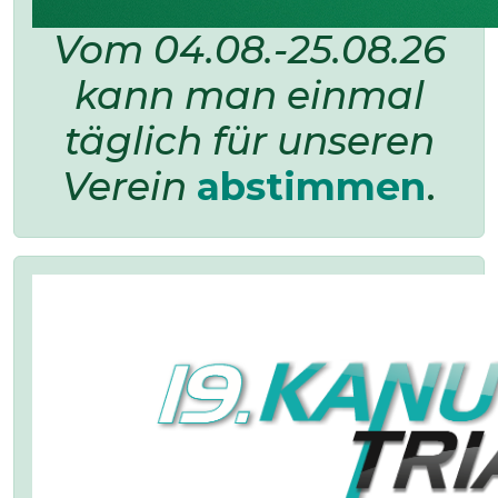
Vom 04.08.-25.08.26
kann man einmal
täglich für unseren
Verein
abstimmen
.