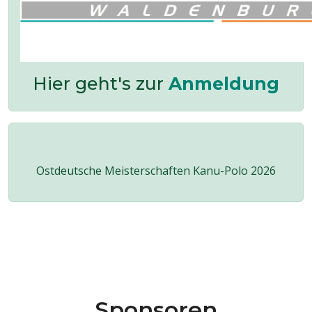
Hier geht's zur
Anmeldung
Ostdeutsche Meisterschaften Kanu-Polo 2026
Sponsoren