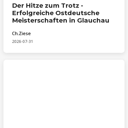
Der Hitze zum Trotz -
Erfolgreiche Ostdeutsche
Meisterschaften in Glauchau
Ch.Ziese
2026-07-31