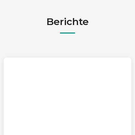
Berichte