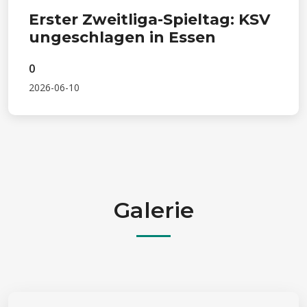
Erster Zweitliga-Spieltag: KSV
ungeschlagen in Essen
0
2026-06-10
Galerie