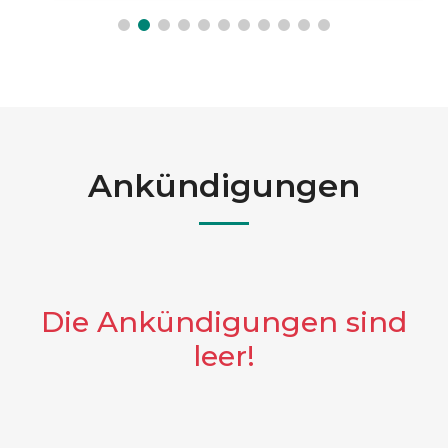
Ankündigungen
Die Ankündigungen sind
leer!