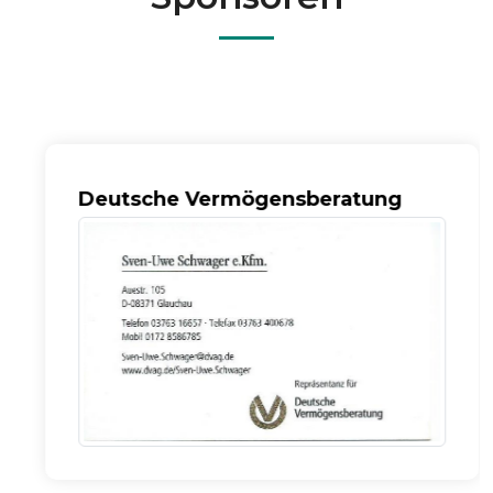
Deutsche Vermögensberatung